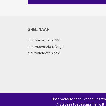
SNEL NAAR
nieuwsoverzicht VVT
nieuwsoverzicht jeugd
nieuwsbrieven ActiZ
Onze website gebruikt cookies zod
Als u deze toepassing niet wilt